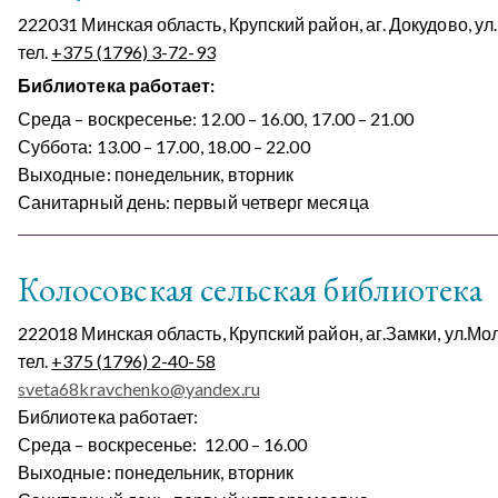
222031 Минская область, Крупский район, аг. Докудово, ул
тел.
+375 (1796) 3-72-93
Библиотека работает:
Среда – воскресенье: 12.00 – 16.00, 17.00 – 21.00
Суббота: 13.00 – 17.00, 18.00 – 22.00
Выходные: понедельник, вторник
Санитарный день: первый четверг месяца
Колосовская сельская библиотека
222018 Минская область, Крупский район, аг.Замки, ул.М
тел.
+375 (1796) 2-40-58
sveta68kravchenko@yandex.ru
Библиотека работает:
Среда – воскресенье: 12.00 – 16.00
Выходные: понедельник, вторник