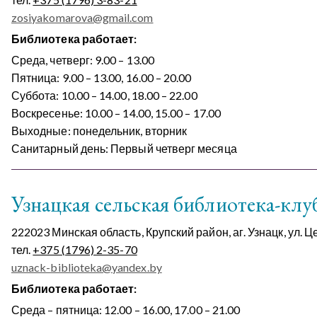
zosiyakomarova@gmail.com
Библиотека работает:
Среда, четверг: 9.00 – 13.00
Пятница: 9.00 – 13.00, 16.00 – 20.00
Суббота: 10.00 – 14.00, 18.00 – 22.00
Воскресенье: 10.00 – 14.00, 15.00 – 17.00
Выходные: понедельник, вторник
Санитарный день: Первый четверг месяца
Узнацкая сельская библиотека-клу
222023 Минская область, Крупский район, аг. Узнацк, ул. 
тел.
+375 (1796) 2-35-70
uznack-biblioteka@yandex.by
Библиотека работает:
Среда – пятница: 12.00 – 16.00, 17.00 – 21.00