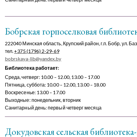
Бобрская горпоселковая библиоте
222040 Минская область, Крупский район, г.п. Бобр, ул. Ба
тел.
+375 (1796) 2-29-69
bobrskaya-lib@yandex.by
Библиотека работает:
Среда, четверг: 10.00 – 12.00, 13.00 – 17.00
Пятница, суббота: 10.00 – 12.00, 13.00 – 18.00
​​​​​​​Воскресенье: 13.00 – 17.00
Выходные: понедельник, вторник
Санитарный день: первый четверг месяца
Докудовская сельская библиотека