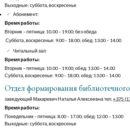
Выходные: суббота, воскресенье
Абонемент:
Время работы:
Вторник – пятница: 10.00 – 19.00; без обеда
Суббота, воскресенье: 9.00 – 18.00; обед: 13.00 – 14.00
Читальный зал:
Время работы:
Вторник – пятница: 10.00 – 19.00; обед: 13.00 – 14.00
Суббота, воскресенье: 9.00 – 18.00; обед: 13.00 – 14.00
Отдел формирования библиотечного
заведующий Макаревич Наталья Алексеевна тел.
+375 (1
Время работы:
Понедельник – пятница: 8.00 – 17.00; обед: 12.00 – 13.00
Выходные: суббота, воскресенье