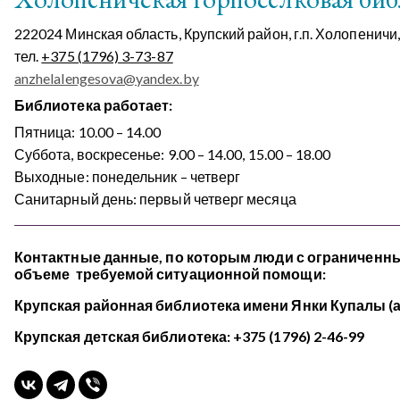
222024 Минская область, Крупский район, г.п. Холопеничи,
тел.
+375 (1796) 3-73-87
anzhelalengesova@yandex.by
Библиотека работает:
Пятница: 10.00 – 14.00
Суббота, воскресенье: 9.00 – 14.00, 15.00 – 18.00
Выходные: понедельник – четверг
Санитарный день: первый четверг месяца
Контактные данные, по которым люди с ограниченн
объеме требуемой ситуационной помощи:
Крупская районная библиотека имени Янки Купалы (
Крупская детская библиотека: +375 (1796) 2-46-99