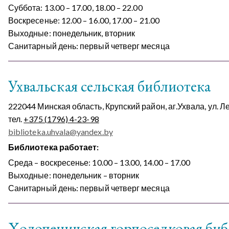
Суббота: 13.00 – 17.00, 18.00 – 22.00
Воскресенье: 12.00 – 16.00, 17.00 – 21.00
Выходные: понедельник, вторник
Санитарный день: первый четверг месяца
Ухвальская сельская библиотека
222044 Минская область, Крупский район, аг.Ухвала, ул. Л
тел.
+375 (1796) 4-23-98
biblioteka.uhvala@yandex.by
Библиотека работает:
Среда – воскресенье: 10.00 – 13.00, 14.00 – 17.00
Выходные: понедельник – вторник
Санитарный день: первый четверг месяца
Холопеничская горпоселковая биб