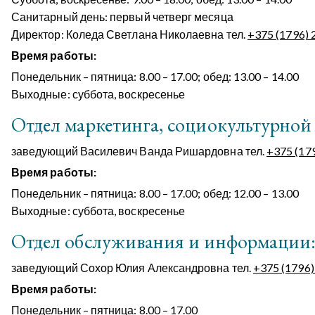
Санитарный день: первый четверг месяца
Директор
: Коледа Светлана Николаевна тел.
+375 (1796) 
Время работы:
Понедельник – пятница: 8.00 – 17.00; обед: 13.00 – 14.00
Выходные: суббота, воскресенье
Отдел маркетинга, социокультурной
заведующий Василевич Ванда Ришардовна тел.
+375 (17
Время работы:
Понедельник – пятница: 8.00 – 17.00; обед: 12.00 – 13.00
Выходные: суббота, воскресенье
Отдел обслуживания и информации
заведующий Сохор Юлия Александровна тел.
+375 (1796)
Время работы:
Понедельник – пятница: 8.00 – 17.00