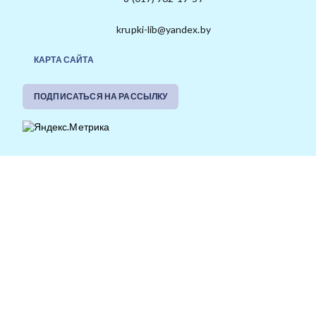
krupki-lib@yandex.by
КАРТА САЙТА
ПОДПИСАТЬСЯ НА РАССЫЛКУ