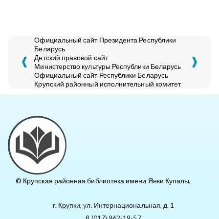
Официальный сайт Президента Республики
Беларусь
Детский правовой сайт
Министерство культуры Республики Беларусь
Официальный сайт Республики Беларусь
Крупский районный исполнительный комитет
© Крупская районная библиотека имени Янки Купалы,
г. Крупки, ул. Интернациональная, д. 1
8 (017) 962-19-57