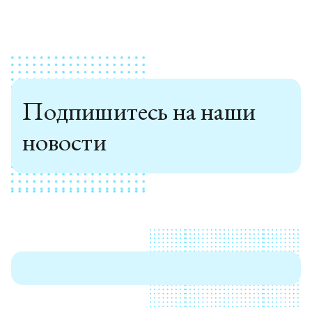
Подпишитесь на наши
новости